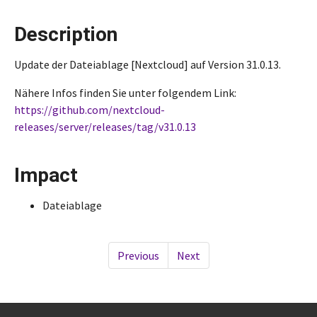
Description
Update der Dateiablage [Nextcloud] auf Version 31.0.13.
Nähere Infos finden Sie unter folgendem Link:
https://github.com/nextcloud-
releases/server/releases/tag/v31.0.13
Impact
Dateiablage
Previous
Next