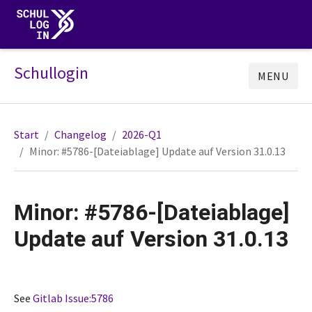
Schullogin
MENU
Start
Changelog
2026-Q1
Minor: #5786-[Dateiablage] Update auf Version 31.0.13
Minor: #5786-[Dateiablage]
Update auf Version 31.0.13
See
Gitlab Issue:5786