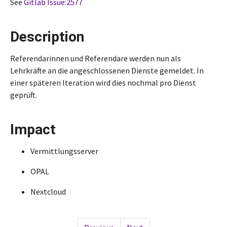
See
Gitlab Issue:2577
Description
Referendarinnen und Referendare werden nun als
Lehrkräfte an die angeschlossenen Dienste gemeldet. In
einer späteren Iteration wird dies nochmal pro Dienst
geprüft.
Impact
Vermittlungsserver
OPAL
Nextcloud