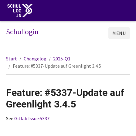
Schullogin
MENU
Start
Changelog
2025-Q1
Feature: #5337-Update auf Greenlight 3.4.5
Feature: #5337-Update auf
Greenlight 3.4.5
See
Gitlab Issue:5337