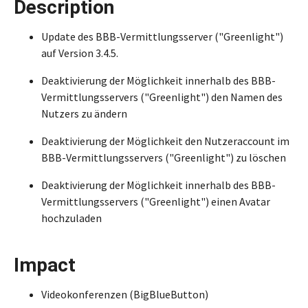
Description
Update des BBB-Vermittlungsserver ("Greenlight")
auf Version 3.4.5.
Deaktivierung der Möglichkeit innerhalb des BBB-
Vermittlungsservers ("Greenlight") den Namen des
Nutzers zu ändern
Deaktivierung der Möglichkeit den Nutzeraccount im
BBB-Vermittlungsservers ("Greenlight") zu löschen
Deaktivierung der Möglichkeit innerhalb des BBB-
Vermittlungsservers ("Greenlight") einen Avatar
hochzuladen
Impact
Videokonferenzen (BigBlueButton)