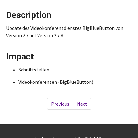
Description
Update des Videokonferenzdienstes BigBlueButton von
Version 2.7 auf Version 2.7.8
Impact
Schnittstellen
Videokonferenzen (BigBlueButton)
Previous
Next