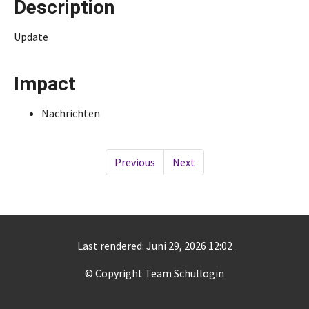
Description
Update
Impact
Nachrichten
Previous
Next
Last rendered: Juni 29, 2026 12:02
© Copyright Team Schullogin