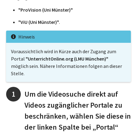
"ProVision (Uni Münster)"
"ViU (Uni Münster)"
.
Hinweis
Voraussichtlich wird in Kürze auch der Zugang zum
Portal
"UnterrichtOnline.org (LMU München)"
möglich sein. Nähere Informationen folgen an dieser
Stelle.
Um die Videosuche direkt auf
Videos zugänglicher Portale zu
beschränken, wählen Sie diese in
der linken Spalte bei „Portal“