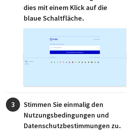
dies mit einem Klick auf die
blaue Schaltfläche.
Stimmen Sie einmalig den
Nutzungsbedingungen und
Datenschutzbestimmungen zu.