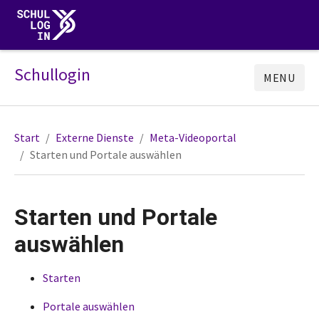
Schullogin
MENU
Start
Externe Dienste
Meta-Videoportal
Starten und Portale auswählen
Starten und Portale
auswählen
Starten
Portale auswählen