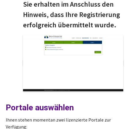
Sie erhalten im Anschluss den
Hinweis, dass Ihre Registrierung
erfolgreich übermittelt wurde.
Portale auswählen
Ihnen stehen momentan zwei lizenzierte Portale zur
Verfügung: