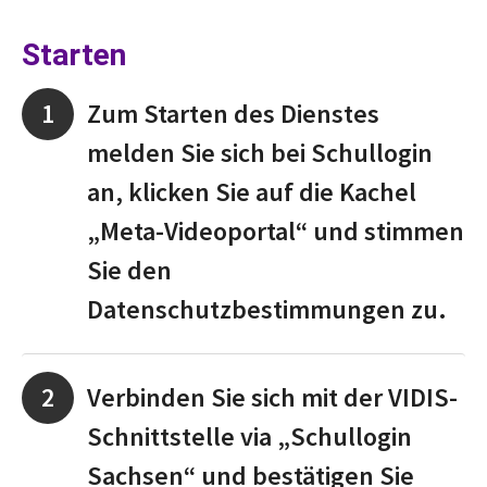
Starten
Zum Starten des Dienstes
melden Sie sich bei Schullogin
an, klicken Sie auf die Kachel
„Meta-Videoportal“ und stimmen
Sie den
Datenschutzbestimmungen zu.
Verbinden Sie sich mit der VIDIS-
Schnittstelle via „Schullogin
Sachsen“ und bestätigen Sie