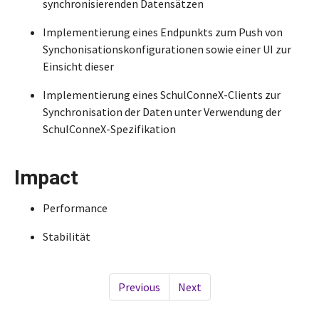
synchronisierenden Datensätzen
Implementierung eines Endpunkts zum Push von
Synchonisationskonfigurationen sowie einer UI zur
Einsicht dieser
Implementierung eines SchulConneX-Clients zur
Synchronisation der Daten unter Verwendung der
SchulConneX-Spezifikation
Impact
Performance
Stabilität
Previous
Next