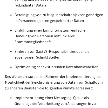
redundanter Daten
Bereinigung von zu Mitgliedschaftobjekten gehörigen
in Personenobjekten gespeicherter Daten
Einführung einer Einrichtung zum einfachen
Handling von Personen mit unklarer
Stammmitgliedschaft
Einlesen von SaxSVS-Responsibilities über die
zugehörigen Schnittstellen
Optimierung der existierenden Datenbanktabellen
Des Weiteren wurden im Rahmen der Implementierung der
Möglichkeit der Synchronisierung von Daten von Schullogin
zu anderen Diensten die folgenden Punkte adressiert:
Implementierung einer Messaging-Queue als
Grundlage der Verarbeitung von Änderungen in zu