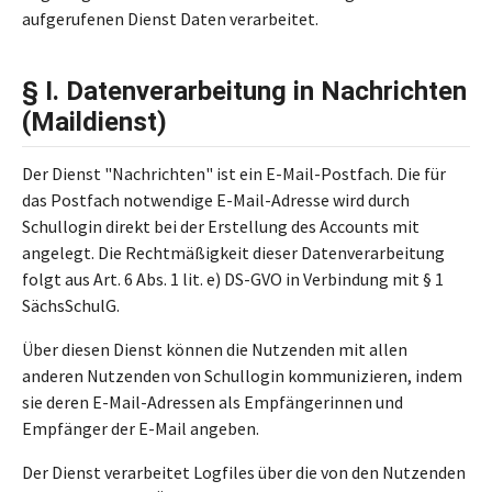
aufgerufenen Dienst Daten verarbeitet.
§ I. Datenverarbeitung in Nachrichten
(Maildienst)
Der Dienst "Nachrichten" ist ein E-Mail-Postfach. Die für
das Postfach notwendige E-Mail-Adresse wird durch
Schullogin direkt bei der Erstellung des Accounts mit
angelegt. Die Rechtmäßigkeit dieser Datenverarbeitung
folgt aus Art. 6 Abs. 1 lit. e) DS-GVO in Verbindung mit § 1
SächsSchulG.
Über diesen Dienst können die Nutzenden mit allen
anderen Nutzenden von Schullogin kommunizieren, indem
sie deren E-Mail-Adressen als Empfängerinnen und
Empfänger der E-Mail angeben.
Der Dienst verarbeitet Logfiles über die von den Nutzenden