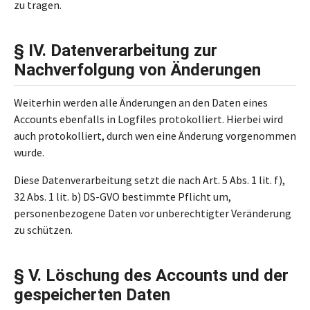
zu tragen.
§ IV. Datenverarbeitung zur
Nachverfolgung von Änderungen
Weiterhin werden alle Änderungen an den Daten eines
Accounts ebenfalls in Logfiles protokolliert. Hierbei wird
auch protokolliert, durch wen eine Änderung vorgenommen
wurde.
Diese Datenverarbeitung setzt die nach Art. 5 Abs. 1 lit. f),
32 Abs. 1 lit. b) DS-GVO bestimmte Pflicht um,
personenbezogene Daten vor unberechtigter Veränderung
zu schützen.
§ V. Löschung des Accounts und der
gespeicherten Daten