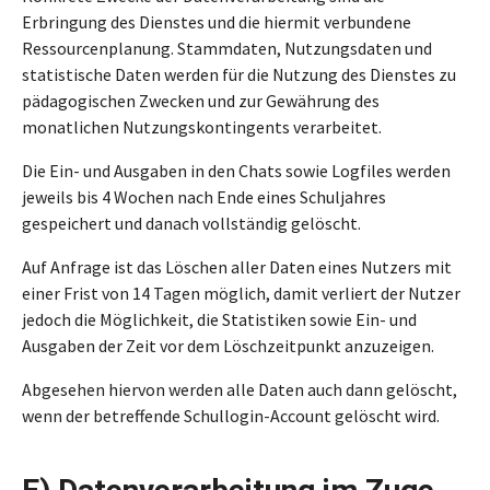
Erbringung des Dienstes und die hiermit verbundene
Ressourcenplanung. Stammdaten, Nutzungsdaten und
statistische Daten werden für die Nutzung des Dienstes zu
pädagogischen Zwecken und zur Gewährung des
monatlichen Nutzungskontingents verarbeitet.
Die Ein- und Ausgaben in den Chats sowie Logfiles werden
jeweils bis 4 Wochen nach Ende eines Schuljahres
gespeichert und danach vollständig gelöscht.
Auf Anfrage ist das Löschen aller Daten eines Nutzers mit
einer Frist von 14 Tagen möglich, damit verliert der Nutzer
jedoch die Möglichkeit, die Statistiken sowie Ein- und
Ausgaben der Zeit vor dem Löschzeitpunkt anzuzeigen.
Abgesehen hiervon werden alle Daten auch dann gelöscht,
wenn der betreffende Schullogin-Account gelöscht wird.