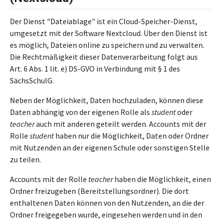
Der Dienst "Dateiablage" ist ein Cloud-Speicher-Dienst,
umgesetzt mit der Software Nextcloud. Über den Dienst ist
es möglich, Dateien online zu speichern und zu verwalten.
Die Rechtmäßigkeit dieser Datenverarbeitung folgt aus
Art. 6 Abs. 1 lit. e) DS-GVO in Verbindung mit § 1 des
SächsSchulG.
Neben der Möglichkeit, Daten hochzuladen, können diese
Daten abhängig von der eigenen Rolle als
student
oder
teacher
auch mit anderen geteilt werden. Accounts mit der
Rolle
student
haben nur die Möglichkeit, Daten oder Ordner
mit Nutzenden an der eigenen Schule oder sonstigen Stelle
zu teilen.
Accounts mit der Rolle
teacher
haben die Möglichkeit, einen
Ordner freizugeben (Bereitstellungsordner). Die dort
enthaltenen Daten können von den Nutzenden, an die der
Ordner freigegeben wurde, eingesehen werden und in den