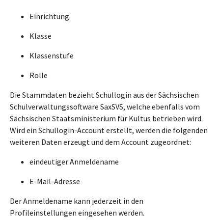
Einrichtung
Klasse
Klassenstufe
Rolle
Die Stammdaten bezieht Schullogin aus der Sächsischen
Schulverwaltungssoftware SaxSVS, welche ebenfalls vom
Sächsischen Staatsministerium für Kultus betrieben wird.
Wird ein Schullogin-Account erstellt, werden die folgenden
weiteren Daten erzeugt und dem Account zugeordnet:
eindeutiger Anmeldename
E-Mail-Adresse
Der Anmeldename kann jederzeit in den
Profileinstellungen eingesehen werden.