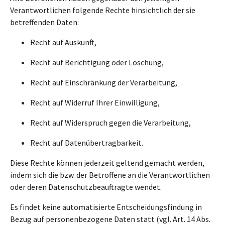
Verantwortlichen folgende Rechte hinsichtlich der sie
betreffenden Daten:
Recht auf Auskunft,
Recht auf Berichtigung oder Löschung,
Recht auf Einschränkung der Verarbeitung,
Recht auf Widerruf Ihrer Einwilligung,
Recht auf Widerspruch gegen die Verarbeitung,
Recht auf Datenübertragbarkeit.
Diese Rechte können jederzeit geltend gemacht werden,
indem sich die bzw. der Betroffene an die Verantwortlichen
oder deren Datenschutzbeauftragte wendet.
Es findet keine automatisierte Entscheidungsfindung in
Bezug auf personenbezogene Daten statt (vgl. Art. 14 Abs.