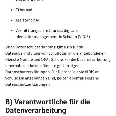
Etherpad
Assistent KAI
Vermittlungsdienst für das digitale
Identitätsmanagement in Schulen (VIDIS)
Diese Datenschutzerklärung gilt auch für die
Datenübermittlung von Schullogin an die angebundenen
Dienste Moodle und OPAL Schule. Für die Datenverarbeitung
innerhalb der beiden Dienste gelten eigene
Datenschutzerklärungen. Für Dienste, die via VIDIS an
Schullogin angebunden sind, gelten ebenfalls eigene
Datenschutzerklärungen.
B) Verantwortliche für die
Datenverarbeitung