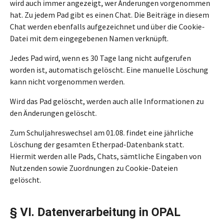
wird auch immer angezeigt, wer Änderungen vorgenommen
hat. Zu jedem Pad gibt es einen Chat. Die Beiträge in diesem
Chat werden ebenfalls aufgezeichnet und über die Cookie-
Datei mit dem eingegebenen Namen verknüpft.
Jedes Pad wird, wenn es 30 Tage lang nicht aufgerufen
worden ist, automatisch gelöscht. Eine manuelle Löschung
kann nicht vorgenommen werden.
Wird das Pad gelöscht, werden auch alle Informationen zu
den Änderungen gelöscht.
Zum Schuljahreswechsel am 01.08. findet eine jährliche
Löschung der gesamten Etherpad-Datenbank statt.
Hiermit werden alle Pads, Chats, sämtliche Eingaben von
Nutzenden sowie Zuordnungen zu Cookie-Dateien
gelöscht.
§ VI. Datenverarbeitung in OPAL