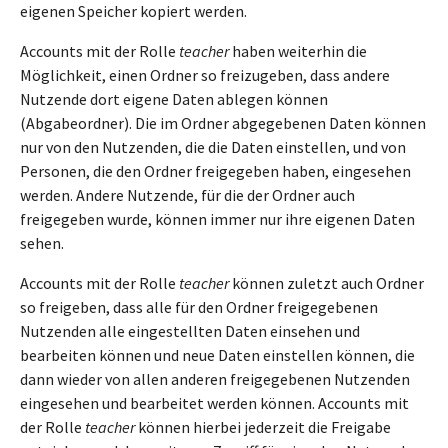
eigenen Speicher kopiert werden.
Accounts mit der Rolle
teacher
haben weiterhin die
Möglichkeit, einen Ordner so freizugeben, dass andere
Nutzende dort eigene Daten ablegen können
(Abgabeordner). Die im Ordner abgegebenen Daten können
nur von den Nutzenden, die die Daten einstellen, und von
Personen, die den Ordner freigegeben haben, eingesehen
werden. Andere Nutzende, für die der Ordner auch
freigegeben wurde, können immer nur ihre eigenen Daten
sehen.
Accounts mit der Rolle
teacher
können zuletzt auch Ordner
so freigeben, dass alle für den Ordner freigegebenen
Nutzenden alle eingestellten Daten einsehen und
bearbeiten können und neue Daten einstellen können, die
dann wieder von allen anderen freigegebenen Nutzenden
eingesehen und bearbeitet werden können. Accounts mit
der Rolle
teacher
können hierbei jederzeit die Freigabe