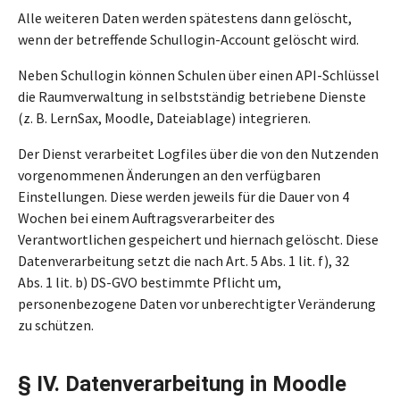
Alle weiteren Daten werden spätestens dann gelöscht,
wenn der betreffende Schullogin-Account gelöscht wird.
Neben Schullogin können Schulen über einen API-Schlüssel
die Raumverwaltung in selbstständig betriebene Dienste
(z. B. LernSax, Moodle, Dateiablage) integrieren.
Der Dienst verarbeitet Logfiles über die von den Nutzenden
vorgenommenen Änderungen an den verfügbaren
Einstellungen. Diese werden jeweils für die Dauer von 4
Wochen bei einem Auftragsverarbeiter des
Verantwortlichen gespeichert und hiernach gelöscht. Diese
Datenverarbeitung setzt die nach Art. 5 Abs. 1 lit. f), 32
Abs. 1 lit. b) DS-GVO bestimmte Pflicht um,
personenbezogene Daten vor unberechtigter Veränderung
zu schützen.
§ IV. Datenverarbeitung in Moodle