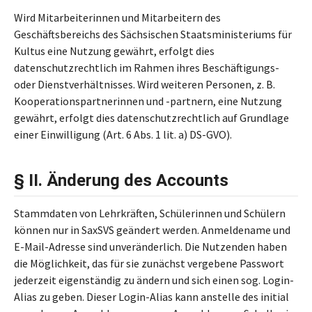
Wird Mitarbeiterinnen und Mitarbeitern des
Geschäftsbereichs des Sächsischen Staatsministeriums für
Kultus eine Nutzung gewährt, erfolgt dies
datenschutzrechtlich im Rahmen ihres Beschäftigungs-
oder Dienstverhältnisses. Wird weiteren Personen, z. B.
Kooperationspartnerinnen und -partnern, eine Nutzung
gewährt, erfolgt dies datenschutzrechtlich auf Grundlage
einer Einwilligung (Art. 6 Abs. 1 lit. a) DS-GVO).
§ II. Änderung des Accounts
Stammdaten von Lehrkräften, Schülerinnen und Schülern
können nur in SaxSVS geändert werden. Anmeldename und
E-Mail-Adresse sind unveränderlich. Die Nutzenden haben
die Möglichkeit, das für sie zunächst vergebene Passwort
jederzeit eigenständig zu ändern und sich einen sog. Login-
Alias zu geben. Dieser Login-Alias kann anstelle des initial