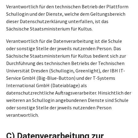
Verantwortlich für den technischen Betrieb der Plattform
Schullogin und der Dienste, welche dem Geltungsbereich
dieser Datenschutzerklärung unterfallen, ist das
Sächsische Staatsministerium für Kultus.
Verantwortlich für die Datenverarbeitung ist die Schule
oder sonstige Stelle der jeweils nutzenden Person. Das
Sächsische Staatsministerium für Kultus bedient sich zur
Durchführung des technischen Betriebs der Technischen
Universität Dresden (Schullogin, Greenlight), der IBH IT-
Service GmbH (Big-Blue-Button) und der T-Systems
International GmbH (Dateiablage) als
datenschutzrechtliche Auftragsverarbeiter. Hinsichtlich der
weiteren an Schullogin angebundenen Dienste sind Schule
oder sonstige Stelle der jeweils nutzenden Person
verantwortlich.
C) Datenverarbeitung zur