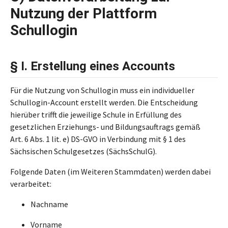
Nutzung der Plattform
Schullogin
§ I. Erstellung eines Accounts
Für die Nutzung von Schullogin muss ein individueller
Schullogin-Account erstellt werden. Die Entscheidung
hierüber trifft die jeweilige Schule in Erfüllung des
gesetzlichen Erziehungs- und Bildungsauftrags gemäß
Art. 6 Abs. 1 lit. e) DS-GVO in Verbindung mit § 1 des
Sächsischen Schulgesetzes (SächsSchulG).
Folgende Daten (im Weiteren Stammdaten) werden dabei
verarbeitet:
Nachname
Vorname