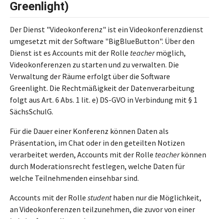
Greenlight)
Der Dienst "Videokonferenz" ist ein Videokonferenzdienst
umgesetzt mit der Software "BigBlueButton". Über den
Dienst ist es Accounts mit der Rolle
teacher
möglich,
Videokonferenzen zu starten und zu verwalten. Die
Verwaltung der Räume erfolgt über die Software
Greenlight. Die Rechtmäßigkeit der Datenverarbeitung
folgt aus Art. 6 Abs. 1 lit. e) DS-GVO in Verbindung mit § 1
SächsSchulG.
Für die Dauer einer Konferenz können Daten als
Präsentation, im Chat oder in den geteilten Notizen
verarbeitet werden, Accounts mit der Rolle
teacher
können
durch Moderationsrecht festlegen, welche Daten für
welche Teilnehmenden einsehbar sind.
Accounts mit der Rolle
student
haben nur die Möglichkeit,
an Videokonferenzen teilzunehmen, die zuvor von einer