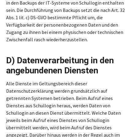
in den Backups der IT-Systeme von Schullogin enthalten
sein. Die Durchführung von Backups setzt die nach Art. 32
Abs. 1 lit. c) DS-GVO bestimmte Pflicht um, die
Verfügbarkeit der personenbezogenen Daten und den
Zugang zu ihnen bei einem physischen oder technischen
Zwischenfall rasch wiederherzustellen.
D) Datenverarbeitung in den
angebundenen Diensten
Alle Dienste im Geltungsbereich dieser
Datenschutzerklärung werden grundsätzlich auf
getrennten Systemen betrieben. Beim Aufruf eines
Dienstes aus Schullogin heraus, werden Daten von
Schullogin an diesen Dienst übermittelt. Welche Daten
jeweils beim Aufruf eines Dienstes von Schullogin
übermittelt werden, wird beim Aufruf des Dienstes
angezeigt. Darüber hinaus werden in der Regel auch im