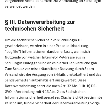
vergebenen Anmeldenamens zur Anmeldung an Schullogin
verwendet werden.
§ III. Datenverarbeitung zur
technischen Sicherheit
Um die technische Sicherheit von Schullogin zu
gewährleisten, werden in einer Protokolldatei (sog.
"Logfile") Informationen darüber erfasst, wann sich
Nutzende von welcher Internet-IP-Adresse aus in
Schullogin einloggen und ob es hierbei Fehlversuche gab.
Zum Schutz vor missbräuchlicher Nutzung durch Spam-
Versand wird der Ausgang von E-Mails protokolliert und das
Sendeverhalten automatisiert ausgewertet. Diese
Datenverarbeitung setzt die nach Art. 32 Abs. 1 lit. b) DS-
GVO in Verbindung mit § 13 Abs. 2 des Sächsischen
Informationssicherheitsgesetzes (SächsISichG) bestimmte
Pflicht um, für die Sicherheit der Datenverarbeitung Sorge