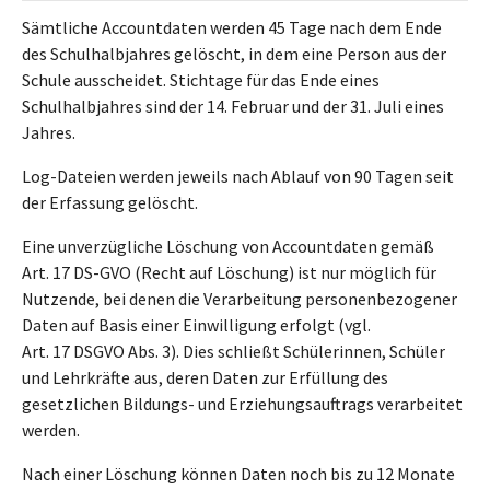
Sämtliche Accountdaten werden 45 Tage nach dem Ende
des Schulhalbjahres gelöscht, in dem eine Person aus der
Schule ausscheidet. Stichtage für das Ende eines
Schulhalbjahres sind der 14. Februar und der 31. Juli eines
Jahres.
Log-Dateien werden jeweils nach Ablauf von 90 Tagen seit
der Erfassung gelöscht.
Eine unverzügliche Löschung von Accountdaten gemäß
Art. 17 DS-GVO (Recht auf Löschung) ist nur möglich für
Nutzende, bei denen die Verarbeitung personenbezogener
Daten auf Basis einer Einwilligung erfolgt (vgl.
Art. 17 DSGVO Abs. 3). Dies schließt Schülerinnen, Schüler
und Lehrkräfte aus, deren Daten zur Erfüllung des
gesetzlichen Bildungs- und Erziehungsauftrags verarbeitet
werden.
Nach einer Löschung können Daten noch bis zu 12 Monate