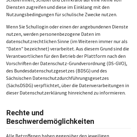
Diensten zugreifen und diese im Einklang mit den
Nutzungsbedingungen für schulische Zwecke nutzen.
Wenn Sie Schullogin oder einen der angebundenen Dienste
nutzen, werden personenbezogene Daten im
datenschutzrechtlichen Sinne (im Weiteren immer nur als
"Daten" bezeichnet) verarbeitet. Aus diesem Grund sind die
Verantwortlichen für den Betrieb der Plattform nach den
Vorschriften der Datenschutz-Grundverordnung (DS-GVO),
des Bundesdatenschutzgesetzes (BDSG) und des
Sächsischen Datenschutzdurchführungsgesetzes
(SächsDSDG) verpflichtet, über die Datenverarbeitungen in
dieser Datenschutzerklärung hinreichend zu informieren.
Rechte und
Beschwerdemöglichkeiten
Alle Betroffenen haben gegenüber den jeweiligen