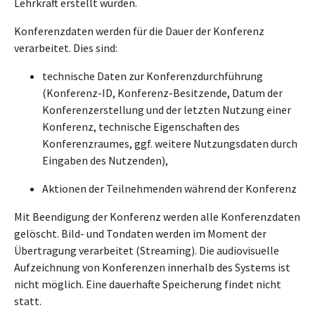
Lehrkraft erstellt wurden.
Konferenzdaten werden für die Dauer der Konferenz
verarbeitet. Dies sind:
technische Daten zur Konferenzdurchführung
(Konferenz-ID, Konferenz-Besitzende, Datum der
Konferenzerstellung und der letzten Nutzung einer
Konferenz, technische Eigenschaften des
Konferenzraumes, ggf. weitere Nutzungsdaten durch
Eingaben des Nutzenden),
Aktionen der Teilnehmenden während der Konferenz
Mit Beendigung der Konferenz werden alle Konferenzdaten
gelöscht. Bild- und Tondaten werden im Moment der
Übertragung verarbeitet (Streaming). Die audiovisuelle
Aufzeichnung von Konferenzen innerhalb des Systems ist
nicht möglich. Eine dauerhafte Speicherung findet nicht
statt.