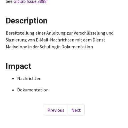
See
Gitlab Issue:3888
Description
Bereitstellung einer Anleitung zur Verschlüsselung und
Signierung von E-Mail-Nachrichten mit dem Dienst
Mailvelope in der Schullogin Dokumentation
Impact
Nachrichten
Dokumentation
Previous
Next