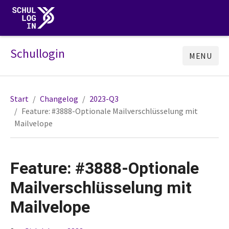
Schullogin
MENU
Start
Changelog
2023-Q3
Feature: #3888-Optionale Mailverschlüsselung mit
Mailvelope
Feature: #3888-Optionale
Mailverschlüsselung mit
Mailvelope