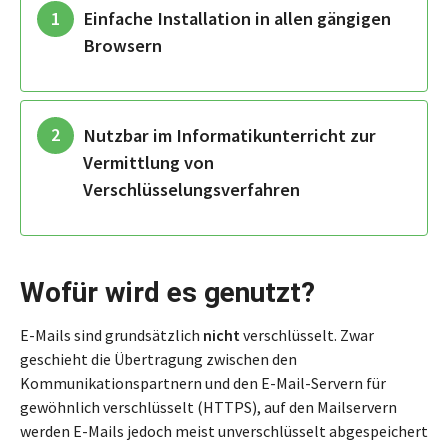
Einfache Installation in allen gängigen
Browsern
Nutzbar im Informatikunterricht zur
Vermittlung von
Verschlüsselungsverfahren
Wofür wird es genutzt?
E-Mails sind grundsätzlich
nicht
verschlüsselt. Zwar
geschieht die Übertragung zwischen den
Kommunikationspartnern und den E-Mail-Servern für
gewöhnlich verschlüsselt (HTTPS), auf den Mailservern
werden E-Mails jedoch meist unverschlüsselt abgespeichert