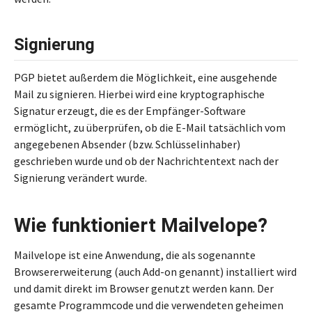
Signierung
PGP bietet außerdem die Möglichkeit, eine ausgehende
Mail zu signieren. Hierbei wird eine kryptographische
Signatur erzeugt, die es der Empfänger-Software
ermöglicht, zu überprüfen, ob die E-Mail tatsächlich vom
angegebenen Absender (bzw. Schlüsselinhaber)
geschrieben wurde und ob der Nachrichtentext nach der
Signierung verändert wurde.
Wie funktioniert Mailvelope?
Mailvelope ist eine Anwendung, die als sogenannte
Browsererweiterung (auch Add-on genannt) installiert wird
und damit direkt im Browser genutzt werden kann. Der
gesamte Programmcode und die verwendeten geheimen