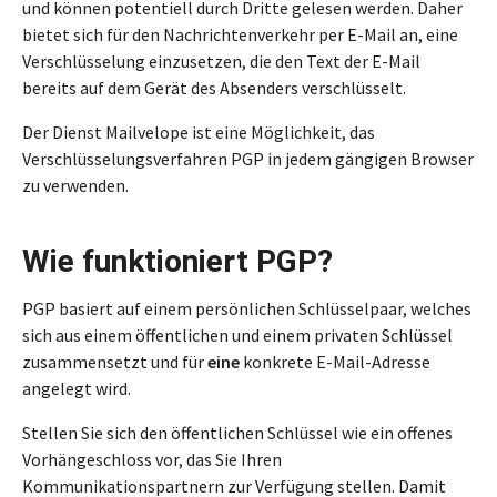
und können potentiell durch Dritte gelesen werden. Daher
bietet sich für den Nachrichtenverkehr per E-Mail an, eine
Verschlüsselung einzusetzen, die den Text der E-Mail
bereits auf dem Gerät des Absenders verschlüsselt.
Der Dienst Mailvelope ist eine Möglichkeit, das
Verschlüsselungsverfahren PGP in jedem gängigen Browser
zu verwenden.
Wie funktioniert PGP?
PGP basiert auf einem persönlichen Schlüsselpaar, welches
sich aus einem öffentlichen und einem privaten Schlüssel
zusammensetzt und für
eine
konkrete E-Mail-Adresse
angelegt wird.
Stellen Sie sich den öffentlichen Schlüssel wie ein offenes
Vorhängeschloss vor, das Sie Ihren
Kommunikationspartnern zur Verfügung stellen. Damit