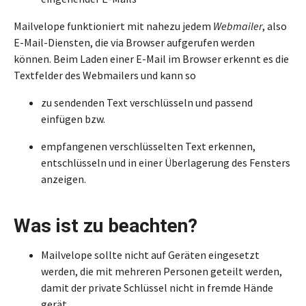
Mailvelope funktioniert mit nahezu jedem
Webmailer
, also
E-Mail-Diensten, die via Browser aufgerufen werden
können. Beim Laden einer E-Mail im Browser erkennt es die
Textfelder des Webmailers und kann so
zu sendenden Text verschlüsseln und passend
einfügen bzw.
empfangenen verschlüsselten Text erkennen,
entschlüsseln und in einer Überlagerung des Fensters
anzeigen.
Was ist zu beachten?
Mailvelope sollte nicht auf Geräten eingesetzt
werden, die mit mehreren Personen geteilt werden,
damit der private Schlüssel nicht in fremde Hände
gerät.