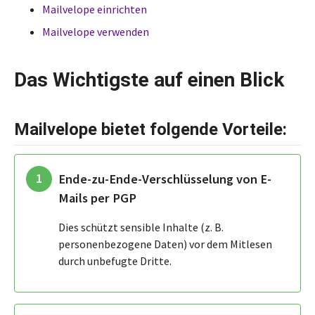
Mailvelope einrichten
Mailvelope verwenden
Das Wichtigste auf einen Blick
Mailvelope bietet folgende Vorteile:
Ende-zu-Ende-Verschlüsselung von E-
Mails per PGP
Dies schützt sensible Inhalte (z. B.
personenbezogene Daten) vor dem Mitlesen
durch unbefugte Dritte.