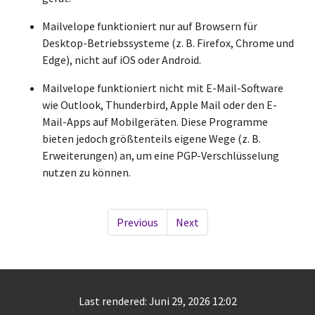
Mailvelope funktioniert nur auf Browsern für
Desktop-Betriebssysteme (z. B. Firefox, Chrome und
Edge), nicht auf iOS oder Android.
Mailvelope funktioniert nicht mit E-Mail-Software
wie Outlook, Thunderbird, Apple Mail oder den E-
Mail-Apps auf Mobilgeräten. Diese Programme
bieten jedoch größtenteils eigene Wege (z. B.
Erweiterungen) an, um eine PGP-Verschlüsselung
nutzen zu können.
Previous
Next
Last rendered: Juni 29, 2026 12:02