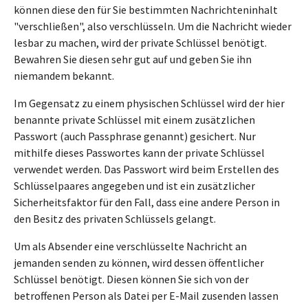
können diese den für Sie bestimmten Nachrichteninhalt
"verschließen", also verschlüsseln. Um die Nachricht wieder
lesbar zu machen, wird der private Schlüssel benötigt.
Bewahren Sie diesen sehr gut auf und geben Sie ihn
niemandem bekannt.
Im Gegensatz zu einem physischen Schlüssel wird der hier
benannte private Schlüssel mit einem zusätzlichen
Passwort (auch Passphrase genannt) gesichert. Nur
mithilfe dieses Passwortes kann der private Schlüssel
verwendet werden. Das Passwort wird beim Erstellen des
Schlüsselpaares angegeben und ist ein zusätzlicher
Sicherheitsfaktor für den Fall, dass eine andere Person in
den Besitz des privaten Schlüssels gelangt.
Um als Absender eine verschlüsselte Nachricht an
jemanden senden zu können, wird dessen öffentlicher
Schlüssel benötigt. Diesen können Sie sich von der
betroffenen Person als Datei per E-Mail zusenden lassen