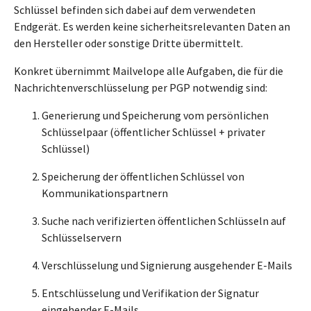
Schlüssel befinden sich dabei auf dem verwendeten
Endgerät. Es werden keine sicherheitsrelevanten Daten an
den Hersteller oder sonstige Dritte übermittelt.
Konkret übernimmt Mailvelope alle Aufgaben, die für die
Nachrichtenverschlüsselung per PGP notwendig sind:
Generierung und Speicherung vom persönlichen
Schlüsselpaar (öffentlicher Schlüssel + privater
Schlüssel)
Speicherung der öffentlichen Schlüssel von
Kommunikationspartnern
Suche nach verifizierten öffentlichen Schlüsseln auf
Schlüsselservern
Verschlüsselung und Signierung ausgehender E-Mails
Entschlüsselung und Verifikation der Signatur
eingehender E-Mails