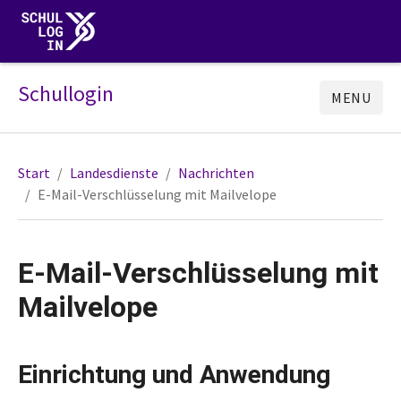
Schullogin
MENU
Start
Landesdienste
Nachrichten
E-Mail-Verschlüsselung mit Mailvelope
E-Mail-Verschlüsselung mit
Mailvelope
Einrichtung und Anwendung