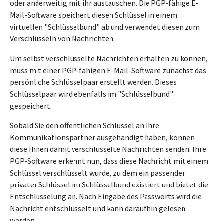
oder anderweitig mit ihr austauschen. Die PGP-fähige E-
Mail-Software speichert diesen Schlüssel in einem
virtuellen "Schlüsselbund" ab und verwendet diesen zum
Verschlüsseln von Nachrichten.
Um selbst verschlüsselte Nachrichten erhalten zu können,
muss mit einer PGP-fähigen E-Mail-Software zunächst das
persönliche Schlüsselpaar erstellt werden. Dieses
Schlüsselpaar wird ebenfalls im "Schlüsselbund"
gespeichert.
Sobald Sie den öffentlichen Schlüssel an Ihre
Kommunikationspartner ausgehändigt haben, können
diese Ihnen damit verschlüsselte Nachrichten senden. Ihre
PGP-Software erkennt nun, dass diese Nachricht mit einem
Schlüssel verschlüsselt wurde, zu dem ein passender
privater Schlüssel im Schlüsselbund existiert und bietet die
Entschlüsselung an. Nach Eingabe des Passworts wird die
Nachricht entschlüsselt und kann daraufhin gelesen
werden.