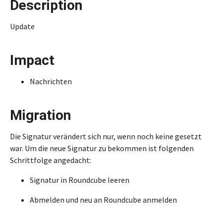
Description
Update
Impact
Nachrichten
Migration
Die Signatur verändert sich nur, wenn noch keine gesetzt
war. Um die neue Signatur zu bekommen ist folgenden
Schrittfolge angedacht:
Signatur in Roundcube leeren
Abmelden und neu an Roundcube anmelden