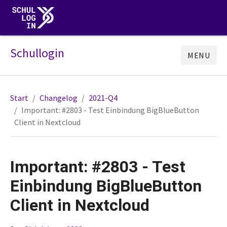
Schullogin
MENU
Start
Changelog
2021-Q4
Important: #2803 - Test Einbindung BigBlueButton
Client in Nextcloud
Important: #2803 - Test
Einbindung BigBlueButton
Client in Nextcloud