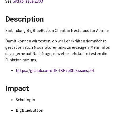
See
Gitlab Issue:2803
Description
Einbindung BigBlueButton Client in Nextcloud für Admins
Damit können wir testen, ob wir Lehrkräften demnächst
gestatten auch Moderatorenlinks zu erzeugen. Mehr Infos
dazu gerne auf Nachfrage, einzelne Lehrkräfte testen die
Funktion mit uns.
https://github.com/DE-IBH/b3lb/issues/54
Impact
Schullogin
BigBlueButton