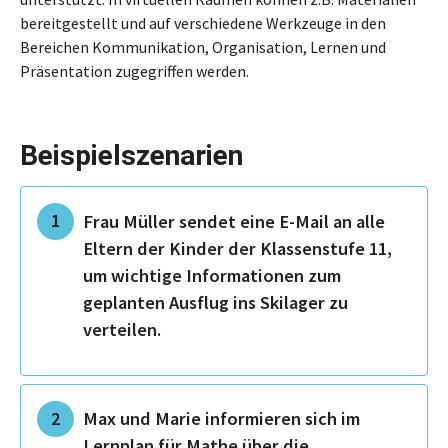
bereitgestellt und auf verschiedene Werkzeuge in den
Bereichen Kommunikation, Organisation, Lernen und
Präsentation zugegriffen werden.
Beispielszenarien
Frau Müller sendet eine E-Mail an alle
Eltern der Kinder der Klassenstufe 11,
um wichtige Informationen zum
geplanten Ausflug ins Skilager zu
verteilen.
Max und Marie informieren sich im
Lernplan für Mathe über die