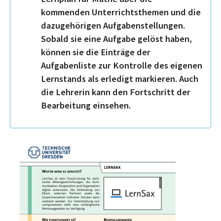
kommenden Unterrichtsthemen und die
dazugehörigen Aufgabenstellungen.
Sobald sie eine Aufgabe gelöst haben,
können sie die Einträge der
Aufgabenliste zur Kontrolle des eigenen
Lernstands als erledigt markieren. Auch
die Lehrerin kann den Fortschritt der
Bearbeitung einsehen.