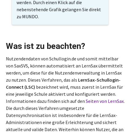
werden. Durch einen Klick auf die
nebenstehende Grafik gelangen Sie direkt
zu MUNDO.
Was ist zu beachten?
Nutzendendaten von Schullogin.de und somit mittelbar
von SaxSVS, können automatisiert an LernSax übermittelt
werden, um diese für die Nutzendenverwaltung in LernSax
zu nutzen. Dieses Verfahren, das als
LernSax-Schullogin-
Connect (LSC)
bezeichnet wird, muss zuerst in LernSax für
eine jeweilige Schule aktiviert und konfiguriert werden.
Informationen dazu finden sich auf den
Seiten von LernSax
.
Die durch dieses Verfahren umgesetzte
Datensynchronisation ist insbesondere für die LernSax-
Administrationen eine große Erleichterung und sichert
aktuelle und valide Daten. Weiterhin können Nutzer, die an