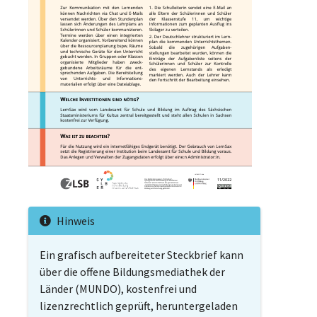
Hinweis
Ein grafisch aufbereiteter Steckbrief kann
über die offene Bildungsmediathek der
Länder (MUNDO), kostenfrei und
lizenzrechtlich geprüft, heruntergeladen