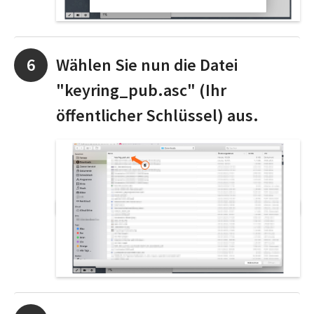
Wählen Sie nun die Datei
"keyring_pub.asc" (Ihr
öffentlicher Schlüssel) aus.