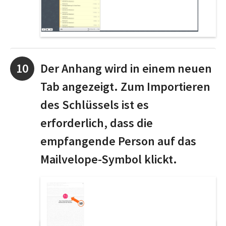
Der Anhang wird in einem neuen
Tab angezeigt. Zum Importieren
des Schlüssels ist es
erforderlich, dass die
empfangende Person auf das
Mailvelope-Symbol klickt.