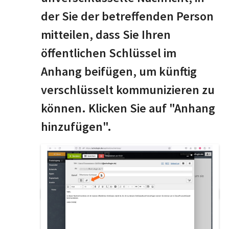
der Sie der betreffenden Person
mitteilen, dass Sie Ihren
öffentlichen Schlüssel im
Anhang beifügen, um künftig
verschlüsselt kommunizieren zu
können. Klicken Sie auf "Anhang
hinzufügen".