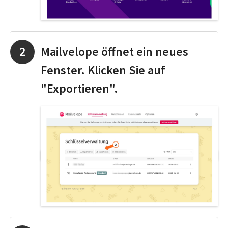
Mailvelope öffnet ein neues
Fenster. Klicken Sie auf
"Exportieren".