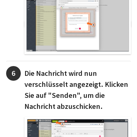
Die Nachricht wird nun
verschlüsselt angezeigt. Klicken
Sie auf "Senden", um die
Nachricht abzuschicken.