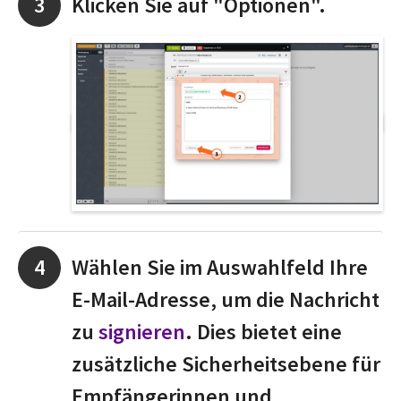
Klicken Sie auf "Optionen".
Wählen Sie im Auswahlfeld Ihre
E-Mail-Adresse, um die Nachricht
zu
signieren
. Dies bietet eine
zusätzliche Sicherheitsebene für
Empfängerinnen und