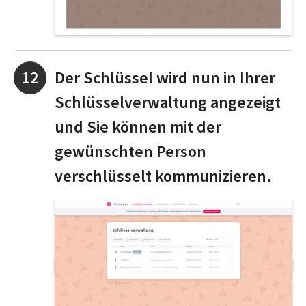
Der Schlüssel wird nun in Ihrer
Schlüsselverwaltung angezeigt
und Sie können mit der
gewünschten Person
verschlüsselt kommunizieren.