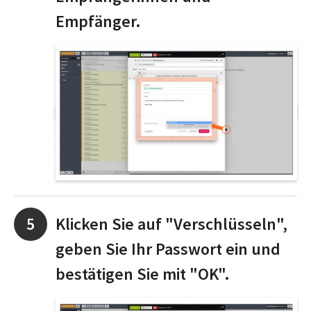
Empfänger.
Klicken Sie auf "Verschlüsseln",
geben Sie Ihr Passwort ein und
bestätigen Sie mit "OK".