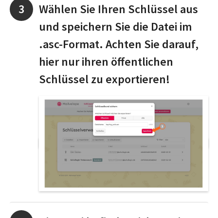
Wählen Sie Ihren Schlüssel aus
und speichern Sie die Datei im
.asc-Format. Achten Sie darauf,
hier nur ihren öffentlichen
Schlüssel zu exportieren!