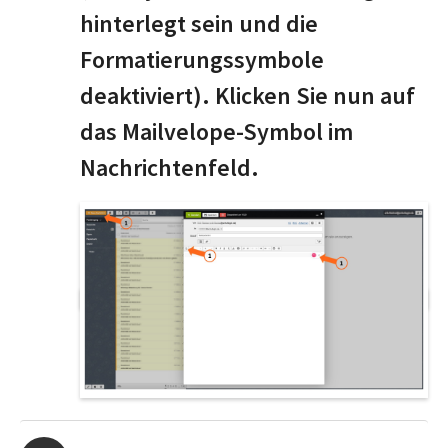
hinterlegt sein und die
Formatierungssymbole
deaktiviert). Klicken Sie nun auf
das Mailvelope-Symbol im
Nachrichtenfeld.