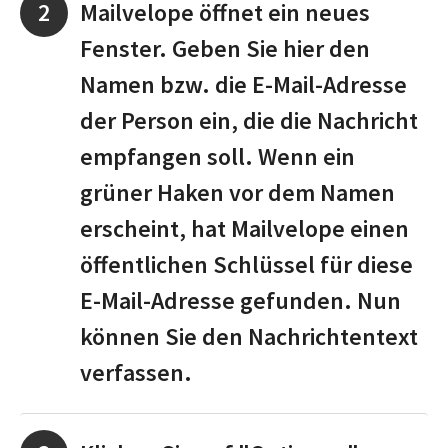
Mailvelope öffnet ein neues
Fenster. Geben Sie hier den
Namen bzw. die E-Mail-Adresse
der Person ein, die die Nachricht
empfangen soll. Wenn ein
grüner Haken vor dem Namen
erscheint, hat Mailvelope einen
öffentlichen Schlüssel für diese
E-Mail-Adresse gefunden. Nun
können Sie den Nachrichtentext
verfassen.