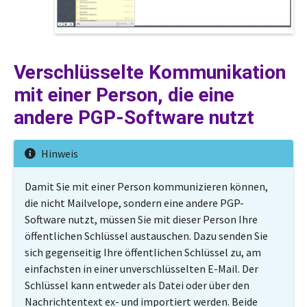
Verschlüsselte Kommunikation
mit einer Person, die eine
andere PGP-Software nutzt
Hinweis
Damit Sie mit einer Person kommunizieren können,
die nicht Mailvelope, sondern eine andere PGP-
Software nutzt, müssen Sie mit dieser Person Ihre
öffentlichen Schlüssel austauschen. Dazu senden Sie
sich gegenseitig Ihre öffentlichen Schlüssel zu, am
einfachsten in einer unverschlüsselten E-Mail. Der
Schlüssel kann entweder als Datei oder über den
Nachrichtentext ex- und importiert werden. Beide