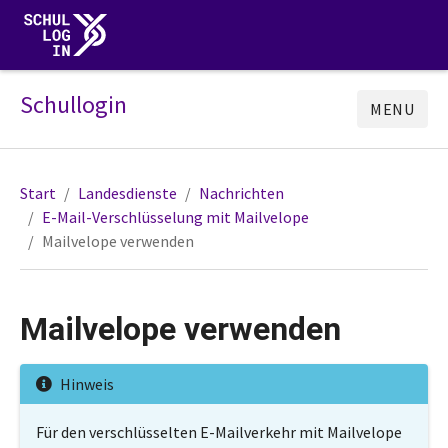
Schullogin
MENU
Start
Landesdienste
Nachrichten
E-Mail-Verschlüsselung mit Mailvelope
Mailvelope verwenden
Mailvelope verwenden
Hinweis
Für den verschlüsselten E-Mailverkehr mit Mailvelope