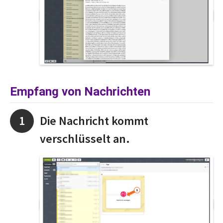
Empfang von Nachrichten
Die Nachricht kommt
verschlüsselt an.