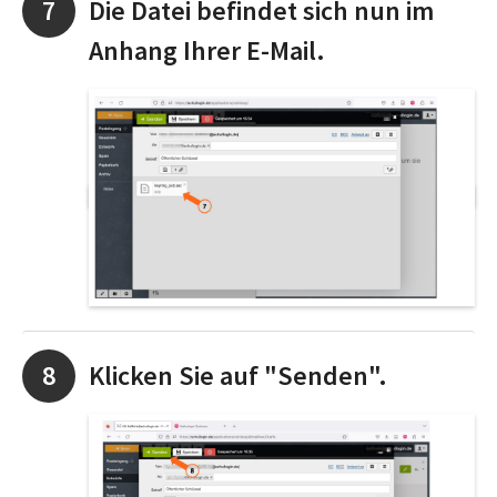
Die Datei befindet sich nun im
Anhang Ihrer E-Mail.
Klicken Sie auf "Senden".