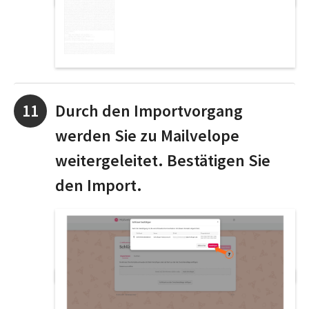
Durch den Importvorgang
werden Sie zu Mailvelope
weitergeleitet. Bestätigen Sie
den Import.