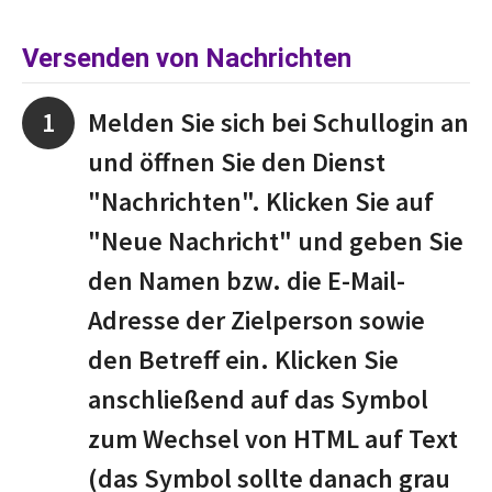
Versenden von Nachrichten
Melden Sie sich bei Schullogin an
und öffnen Sie den Dienst
"Nachrichten". Klicken Sie auf
"Neue Nachricht" und geben Sie
den Namen bzw. die E-Mail-
Adresse der Zielperson sowie
den Betreff ein. Klicken Sie
anschließend auf das Symbol
zum Wechsel von HTML auf Text
(das Symbol sollte danach grau