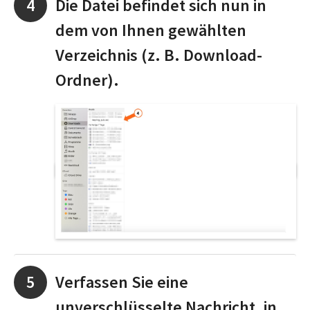
Die Datei befindet sich nun in
dem von Ihnen gewählten
Verzeichnis (z. B. Download-
Ordner).
Verfassen Sie eine
unverschlüsselte Nachricht, in