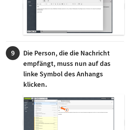
Die Person, die die Nachricht
empfängt, muss nun auf das
linke Symbol des Anhangs
klicken.