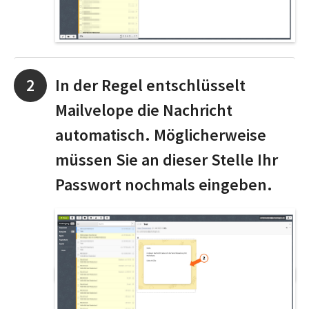
In der Regel entschlüsselt
Mailvelope die Nachricht
automatisch. Möglicherweise
müssen Sie an dieser Stelle Ihr
Passwort nochmals eingeben.