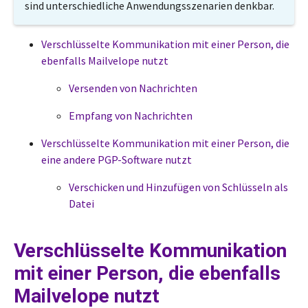
sind unterschiedliche Anwendungsszenarien denkbar.
Verschlüsselte Kommunikation mit einer Person, die
ebenfalls Mailvelope nutzt
Versenden von Nachrichten
Empfang von Nachrichten
Verschlüsselte Kommunikation mit einer Person, die
eine andere PGP-Software nutzt
Verschicken und Hinzufügen von Schlüsseln als
Datei
Verschlüsselte Kommunikation
mit einer Person, die ebenfalls
Mailvelope nutzt