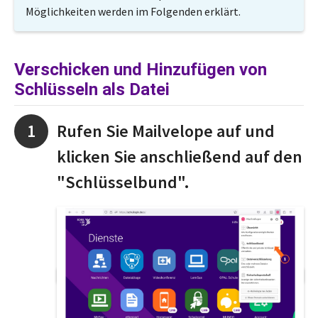
Möglichkeiten werden im Folgenden erklärt.
Verschicken und Hinzufügen von
Schlüsseln als Datei
Rufen Sie Mailvelope auf und
klicken Sie anschließend auf den
"Schlüsselbund".