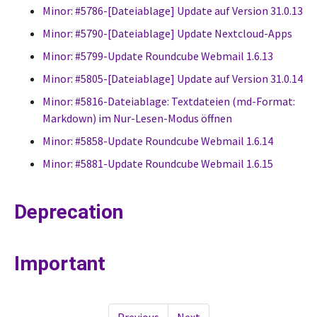
Minor: #5786-[Dateiablage] Update auf Version 31.0.13
Minor: #5790-[Dateiablage] Update Nextcloud-Apps
Minor: #5799-Update Roundcube Webmail 1.6.13
Minor: #5805-[Dateiablage] Update auf Version 31.0.14
Minor: #5816-Dateiablage: Textdateien (md-Format:
Markdown) im Nur-Lesen-Modus öffnen
Minor: #5858-Update Roundcube Webmail 1.6.14
Minor: #5881-Update Roundcube Webmail 1.6.15
Deprecation
Important