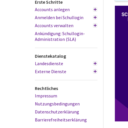
Erste Schritte
Accounts anlegen
Anmelden bei Schullogin
Accounts verwalten
Ankündigung: Schullogin-
Administration (SLA)
Dienstekatalog
Landesdienste
Externe Dienste
Rechtliches
Impressum
Nutzungsbedingungen
Datenschutzerklärung
Barrierefreiheitserklärung