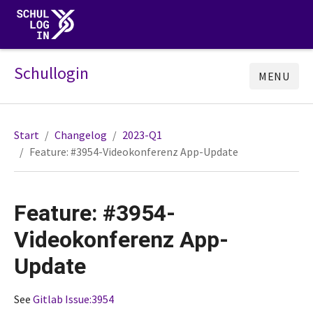
Schullogin
MENU
Start
Changelog
2023-Q1
Feature: #3954-Videokonferenz App-Update
Feature: #3954-
Videokonferenz App-
Update
See
Gitlab Issue:3954