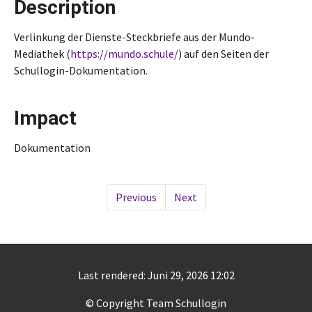
Description
Verlinkung der Dienste-Steckbriefe aus der Mundo-
Mediathek (
https://mundo.schule/
) auf den Seiten der
Schullogin-Dokumentation.
Impact
Dokumentation
Previous
Next
Last rendered: Juni 29, 2026 12:02
© Copyright Team Schullogin