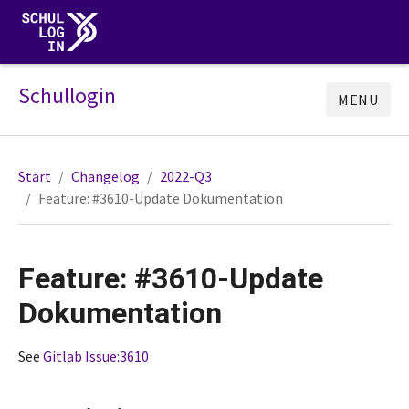
Schullogin
MENU
Start
Changelog
2022-Q3
Feature: #3610-Update Dokumentation
Feature: #3610-Update
Dokumentation
See
Gitlab Issue:3610