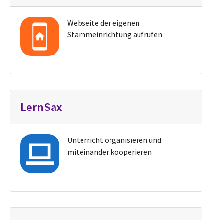
Webseite der eigenen
Stammeinrichtung aufrufen
LernSax
Unterricht organisieren und
miteinander kooperieren