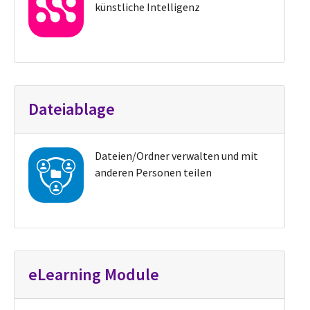
künstliche Intelligenz
Dateiablage
Dateien/Ordner verwalten und mit
anderen Personen teilen
eLearning Module