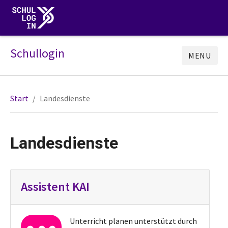
Schullogin
MENU
Start
Landesdienste
Landesdienste
Assistent KAI
Unterricht planen unterstützt durch