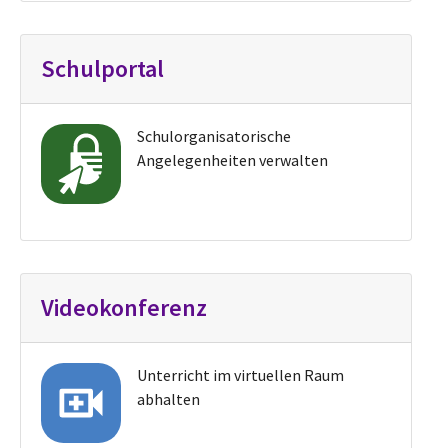
Schulportal
Schulorganisatorische
Angelegenheiten verwalten
Videokonferenz
Unterricht im virtuellen Raum
abhalten