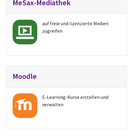
MeSax-Mediathek
auf freie und lizenzierte Medien
zugreifen
Moodle
E-Learning-Kurse erstellen und
verwalten