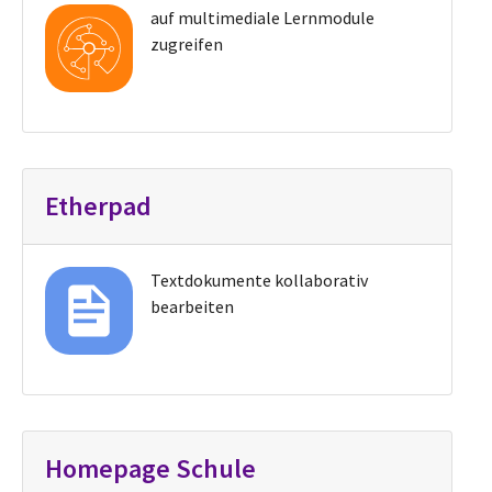
auf multimediale Lernmodule
zugreifen
Etherpad
Textdokumente kollaborativ
bearbeiten
Homepage Schule