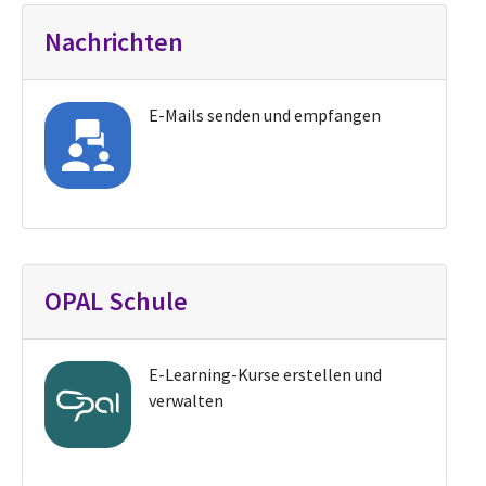
Nachrichten
E-Mails senden und empfangen
OPAL Schule
E-Learning-Kurse erstellen und
verwalten