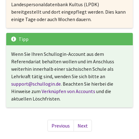
Landespersonaldatenbank Kultus (LPDK)
bereitgestellt und dort eingepflegt werden. Dies kann
einige Tage oder auch Wochen dauern.
Tipp
Wenn Sie Ihren Schullogin-Account aus dem
Referendariat behalten wollen und im Anschluss
weiterhin innerhalb einer sächsischen Schule als
Lehrkraft tätig sind, wenden Sie sich bitte an
support
@
schullogin
.
de
. Beachten Sie hierbei die
Hinweise zum
Verknüpfen von Accounts
und die
aktuellen Löschfristen.
Previous
Next