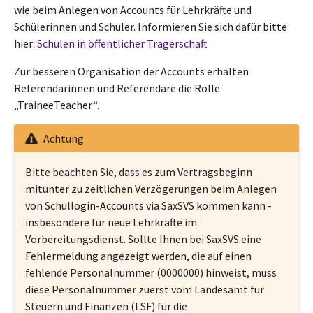
wie beim Anlegen von Accounts für Lehrkräfte und
Schülerinnen und Schüler. Informieren Sie sich dafür bitte
hier:
Schulen in öffentlicher Trägerschaft
Zur besseren Organisation der Accounts erhalten
Referendarinnen und Referendare die Rolle
„TraineeTeacher“.
Achtung
Bitte beachten Sie, dass es zum Vertragsbeginn
mitunter zu zeitlichen Verzögerungen beim Anlegen
von Schullogin-Accounts via SaxSVS kommen kann -
insbesondere für neue Lehrkräfte im
Vorbereitungsdienst. Sollte Ihnen bei SaxSVS eine
Fehlermeldung angezeigt werden, die auf einen
fehlende Personalnummer (0000000) hinweist, muss
diese Personalnummer zuerst vom Landesamt für
Steuern und Finanzen (LSF) für die