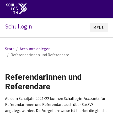
Schullogin
MENU
Start
Accounts anlegen
Referendarinnen und Referendare
Referendarinnen und
Referendare
Ab dem Schuljahr 2021/22 können Schullogin-Accounts für
Referendarinnen und Referendare auch über SaxSVS
angelegt werden. Die Vorgehensweise ist hierbei die gleiche